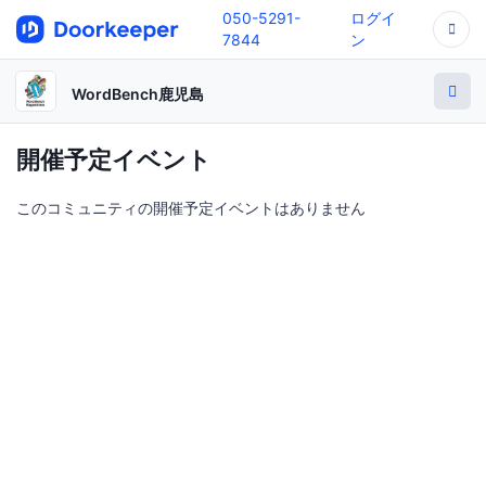
050-5291-
ログイ
7844
ン
WordBench鹿児島
開催予定イベント
このコミュニティの開催予定イベントはありません