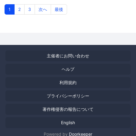
ハウス（eテラス403号室）
1
2
3
次へ
最後
主催者にお問い合わせ
ヘルプ
利用規約
プライバシーポリシー
著作権侵害の報告について
English
Powered by
Doorkeeper