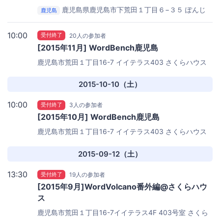
鹿児島県鹿児島市下荒田１丁目６−３５
ぽんじ
鹿児島
り屋 交通局前店
10:00
受付終了
20人の参加者
[2015年11月] WordBench鹿児島
鹿児島市荒田１丁目16-7 イイテラス403
さくらハウス
2015-10-10（土）
10:00
受付終了
3人の参加者
[2015年10月] WordBench鹿児島
鹿児島市荒田１丁目16-7 イイテラス403
さくらハウス
2015-09-12（土）
13:30
受付終了
19人の参加者
[2015年9月]WordVolcano番外編@さくらハウ
ス
鹿児島市荒田１丁目16-7イイテラス4F 403号室
さくら