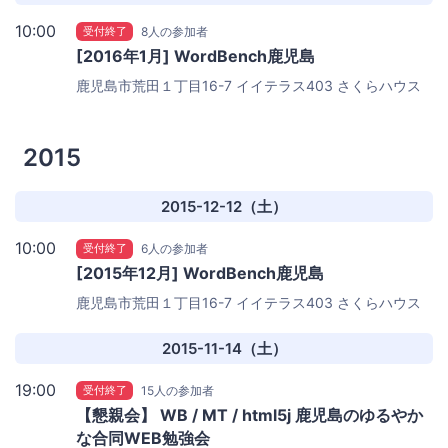
10:00
受付終了
8人の参加者
[2016年1月] WordBench鹿児島
鹿児島市荒田１丁目16-7 イイテラス403
さくらハウス
2015
2015-12-12（土）
10:00
受付終了
6人の参加者
[2015年12月] WordBench鹿児島
鹿児島市荒田１丁目16-7 イイテラス403
さくらハウス
2015-11-14（土）
19:00
受付終了
15人の参加者
【懇親会】 WB / MT / html5j 鹿児島のゆるやか
な合同WEB勉強会