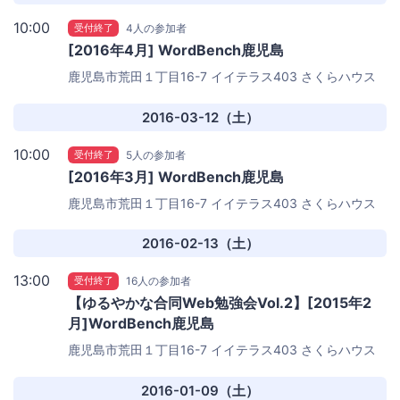
10:00
受付終了
4人の参加者
[2016年4月] WordBench鹿児島
鹿児島市荒田１丁目16-7 イイテラス403
さくらハウス
2016-03-12（土）
10:00
受付終了
5人の参加者
[2016年3月] WordBench鹿児島
鹿児島市荒田１丁目16-7 イイテラス403
さくらハウス
2016-02-13（土）
13:00
受付終了
16人の参加者
【ゆるやかな合同Web勉強会Vol.2】[2015年2
月]WordBench鹿児島
鹿児島市荒田１丁目16-7 イイテラス403
さくらハウス
2016-01-09（土）